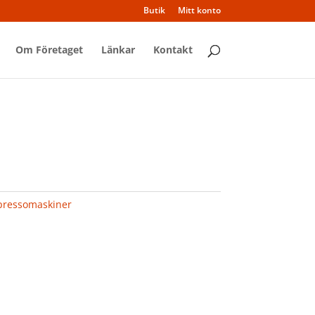
Butik
Mitt konto
Om Företaget
Länkar
Kontakt
pressomaskiner