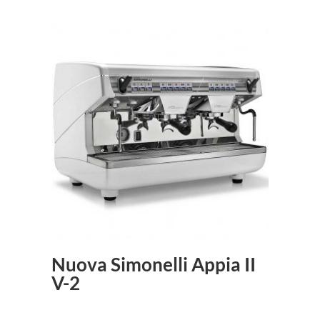
Nuova Simonelli Appia II
V-2