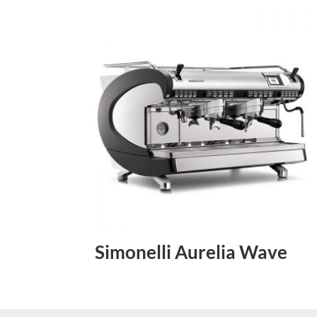
Simonelli Aurelia Wave