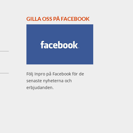
GILLA OSS PÅ FACEBOOK
Följ Inpro på Facebook för de
senaste nyheterna och
erbjudanden.