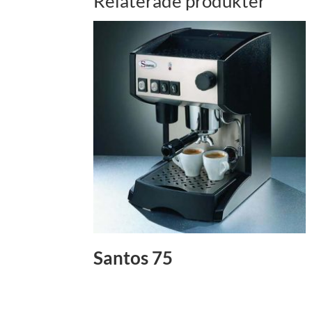
Relaterade produkter
Santos 75