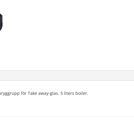
ggrupp för Take away-glas. 5 liters boiler.