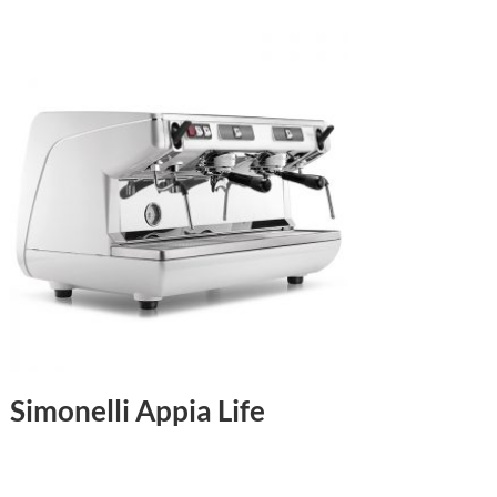
Simonelli Appia Life