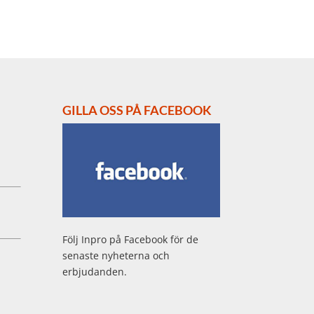
GILLA OSS PÅ FACEBOOK
Följ Inpro på Facebook för de
senaste nyheterna och
erbjudanden.