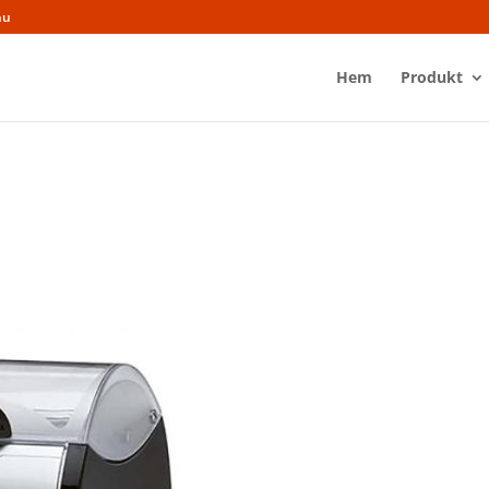
nu
Hem
Produkt