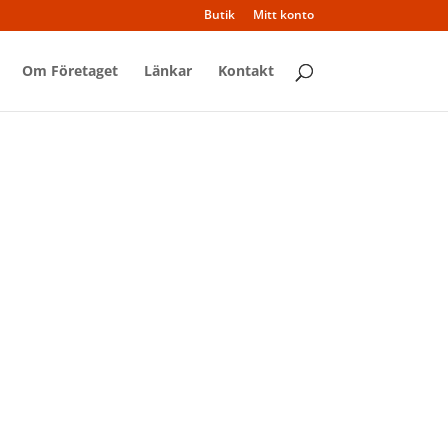
Butik
Mitt konto
Om Företaget
Länkar
Kontakt