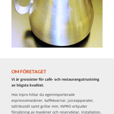
OM FÖRETAGET
Vi är grossister för café- och restaurangutrustning
av högsta kvalitet.
Hos Inpro hittar du egenimporterade
espressomaskiner, kaffekvarnar, juiceapparater,
tallriksställ samt grillar mm. INPRO erbjuder
försäljning av maskiner och reservdelar, installation,